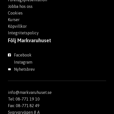
Jobba hos oss
Cookies
Kurser
Köpvillkor
Integritetspolicy
Följ Markvaruhuset
Facebook
Instagram
Nyhetsbrev
info@markvaruhuset.se
Tel: 08-771 19 10
Fax: 08-771 82 49
Svarvarvägen 8 A