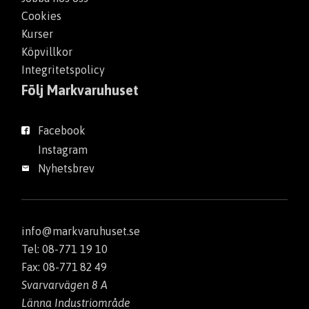
Cookies
Kurser
Köpvillkor
Integritetspolicy
Följ Markvaruhuset
Facebook
Instagram
Nyhetsbrev
info@markvaruhuset.se
Tel: 08-771 19 10
Fax: 08-771 82 49
Svarvarvägen 8 A
Länna Industriområde