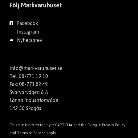
Följ Markvaruhuset
Facebook
Instagram
Nyhetsbrev
info@markvaruhuset.se
Tel: 08-771 19 10
Fax: 08-771 82 49
Svarvarvägen 8 A
Länna Industriområde
142 50 Skogås
This site is protected by reCAPTCHA and the Google
Privacy Policy
and
Terms of Service
apply.