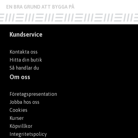
Kundservice
Kontakta oss
Hitta din butik
Så handlar du
Om oss
Företagspresentation
Jobba hos oss
Cookies
Kurser
Köpvillkor
Integritetspolicy