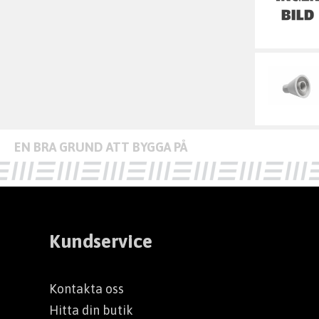
Kundservice
Kontakta oss
Hitta din butik