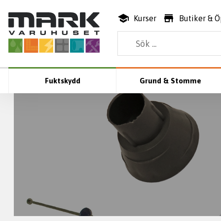
Kurser
Butiker & Ö
Fuktskydd
Grund & Stomme