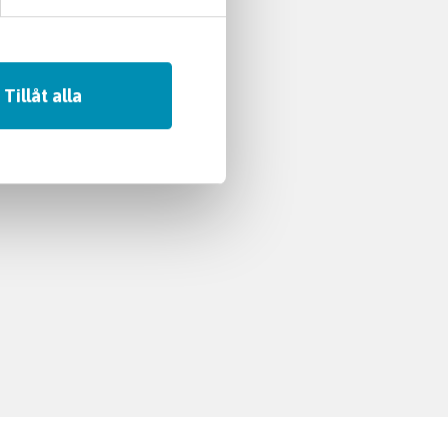
Tillåt alla