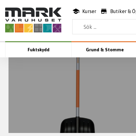
Kurser
Butiker & Ö
Fuktskydd
Grund & Stomme