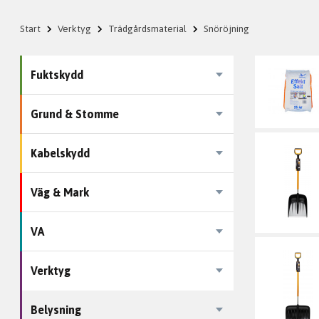
Start
Verktyg
Trädgårdsmaterial
Snöröjning
Fuktskydd
Grund & Stomme
Kabelskydd
Väg & Mark
VA
Verktyg
Belysning