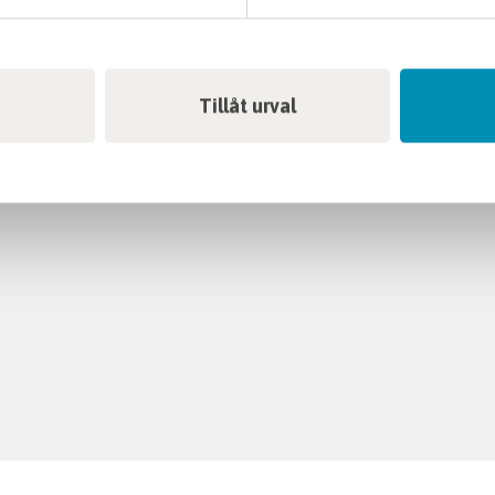
Tillåt urval