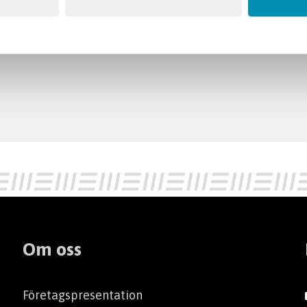
Om oss
Företagspresentation