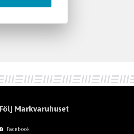
Följ Markvaruhuset
Facebook