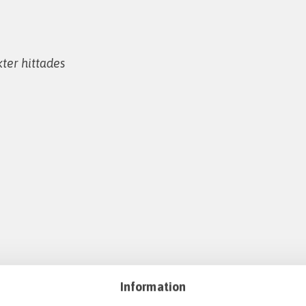
ter hittades
Information