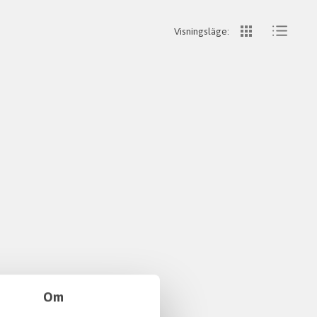
Visningsläge:
Om