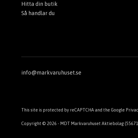
Hitta din butik
Så handlar du
info@markvaruhuset.se
This site is protected by reCAPTCHA and the Google
Privac
Copyright © 2026 - MDT Markvaruhuset Aktiebolag (5567