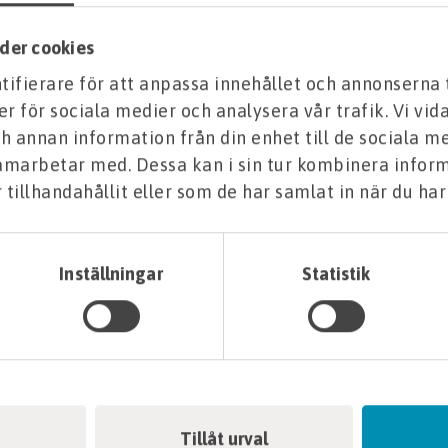
der cookies
ifierare för att anpassa innehållet och annonserna 
er för sociala medier och analysera vår trafik. Vi vi
h annan information från din enhet till de sociala m
samarbetar med. Dessa kan i sin tur kombinera info
tillhandahållit eller som de har samlat in när du har
Inställningar
Statistik
Tillåt urval