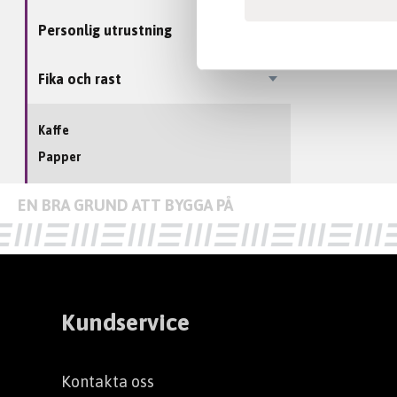
Personlig utrustning
Fika och rast
Kaffe
Papper
Kundservice
Kontakta oss