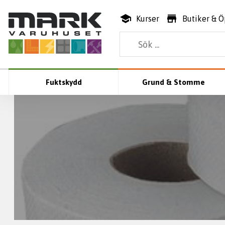
Kurser
Butiker & Ö
Fuktskydd
Grund & Stomme