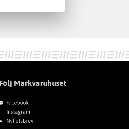
Följ Markvaruhuset
Facebook
Instagram
Nyhetsbrev