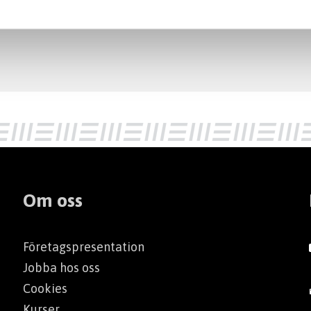
Om oss
Företagspresentation
Jobba hos oss
Cookies
Kurser