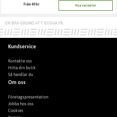
Från 40 kr
Visa varianter
Kundservice
Kontakta oss
Hitta din butik
Så handlar du
Om oss
Företagspresentation
Jobba hos oss
Cookies