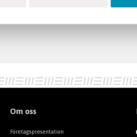
Om oss
Företagspresentation