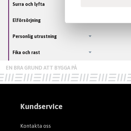
Surra och lyfta
Elförsörjning
Personlig utrustning
Fika och rast
Kundservice
Kontakta oss