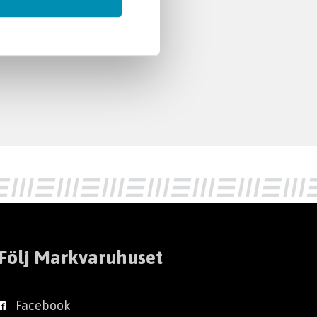
Följ Markvaruhuset
Facebook