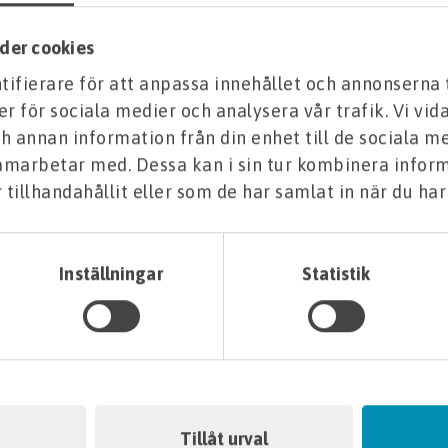
der cookies
ifierare för att anpassa innehållet och annonserna 
er för sociala medier och analysera vår trafik. Vi vi
h annan information från din enhet till de sociala m
samarbetar med. Dessa kan i sin tur kombinera info
tillhandahållit eller som de har samlat in när du har
Inställningar
Statistik
Tillåt urval