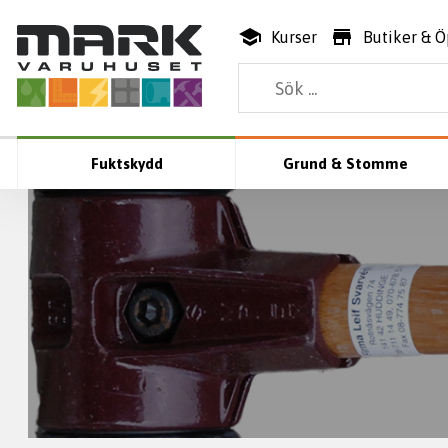
Kurser
Butiker & Ö
Fuktskydd
Grund & Stomme