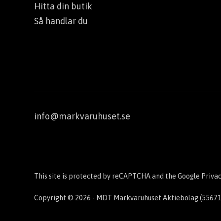
Hitta din butik
Så handlar du
info@markvaruhuset.se
This site is protected by reCAPTCHA and the Google
Privac
Copyright © 2026 - MDT Markvaruhuset Aktiebolag (5567