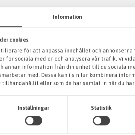
Information
der cookies
ifierare för att anpassa innehållet och annonserna 
er för sociala medier och analysera vår trafik. Vi vi
h annan information från din enhet till de sociala m
samarbetar med. Dessa kan i sin tur kombinera info
tillhandahållit eller som de har samlat in när du har
Inställningar
Statistik