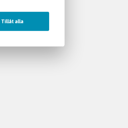
Tillåt alla