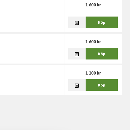
1 600 kr
Köp
1 600 kr
Köp
1 100 kr
Köp