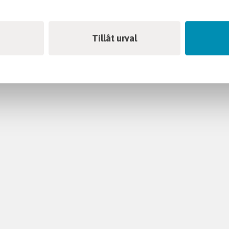
Tillåt urval