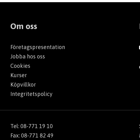
Om oss
Företagspresentation
Jobba hos oss
Cookies
Kurser
Köpvillkor
Integritetspolicy
Tel: 08-771 19 10
Fax: 08-771 82 49