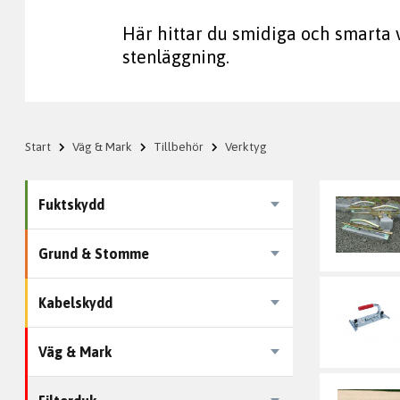
Här hittar du smidiga och smarta 
stenläggning.
Start
Väg & Mark
Tillbehör
Verktyg
Fuktskydd
Grund & Stomme
Kabelskydd
Väg & Mark