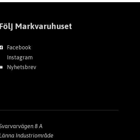
Följ Markvaruhuset
Facebook
Instagram
Nyhetsbrev
Svarvarvägen 8 A
Länna Industriområde