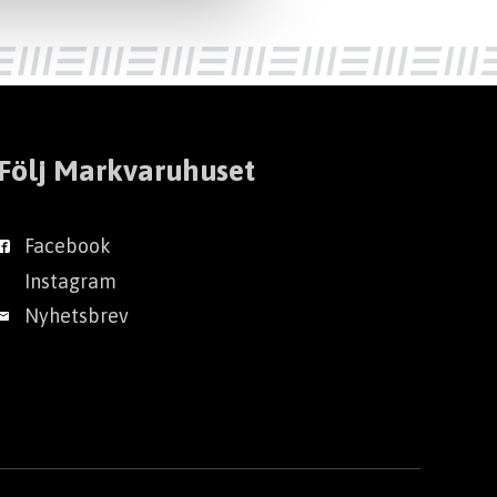
Följ Markvaruhuset
Facebook
Instagram
Nyhetsbrev