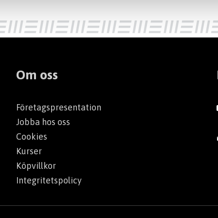
Om oss
Företagspresentation
Jobba hos oss
Cookies
Kurser
Köpvillkor
Integritetspolicy