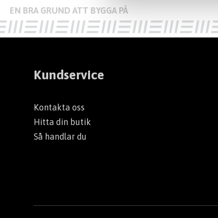
Kundservice
Kontakta oss
Hitta din butik
Så handlar du