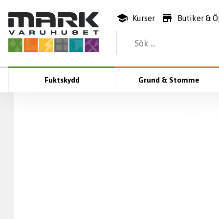
Kurser
Butiker & Ö
Fuktskydd
Grund & Stomme