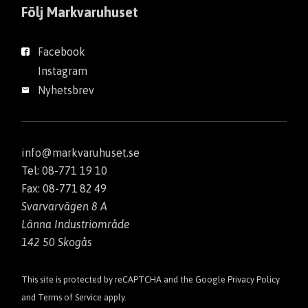
Följ Markvaruhuset
Facebook
Instagram
Nyhetsbrev
info@markvaruhuset.se
Tel: 08-771 19 10
Fax: 08-771 82 49
Svarvarvägen 8 A
Länna Industriområde
142 50 Skogås
This site is protected by reCAPTCHA and the Google
Privacy Policy
and
Terms of Service
apply.