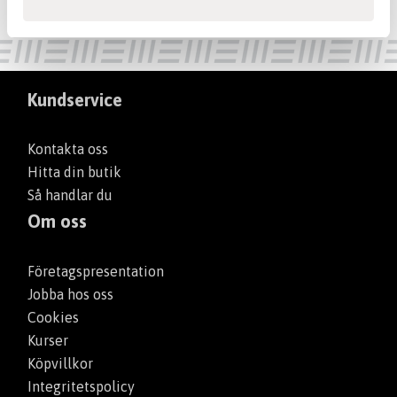
Kundservice
Kontakta oss
Hitta din butik
Så handlar du
Om oss
Företagspresentation
Jobba hos oss
Cookies
Kurser
Köpvillkor
Integritetspolicy