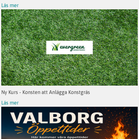
Läs mer
Ny Kurs - Konsten att Anlägga Konstgräs
Läs mer