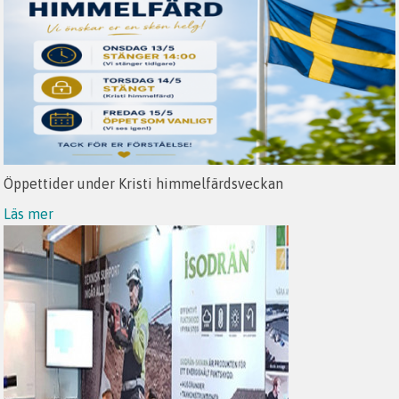
Öppettider under Kristi himmelfärdsveckan
Läs mer