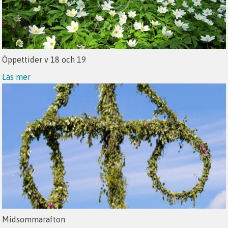
Öppettider v 18 och 19
Läs mer
Midsommarafton