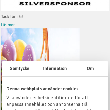
Tack för i år!
Läs mer
Samtycke
Information
Om
Denna webbplats använder cookies
Vi använder enhetsidentifierare för att
anpassa innehållet och annonserna till