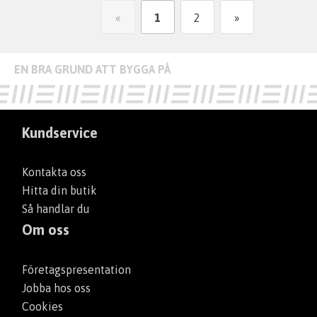
«
1
2
»
Kundservice
Kontakta oss
Hitta din butik
Så handlar du
Om oss
Företagspresentation
Jobba hos oss
Cookies