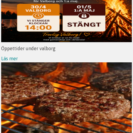
Öppettider under valborg
Läs mer