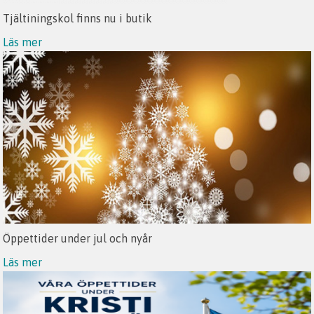
Tjältiningskol finns nu i butik
Läs mer
Öppettider under jul och nyår
Läs mer