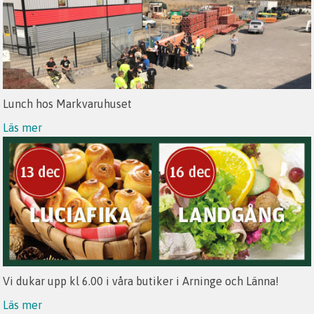
Lunch hos Markvaruhuset
Läs mer
Vi dukar upp kl 6.00 i våra butiker i Arninge och Länna!
Läs mer