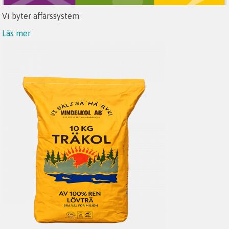
Vi byter affärssystem
Läs mer