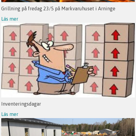
Grillning på fredag 23/5 på Markvaruhuset i Arninge
Läs mer
Inventeringsdagar
Läs mer