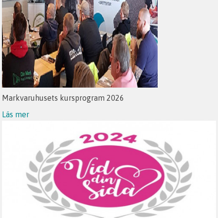
Markvaruhusets kursprogram 2026
Läs mer