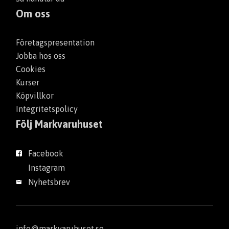
Om oss
Företagspresentation
Jobba hos oss
Cookies
Kurser
Köpvillkor
Integritetspolicy
Följ Markvaruhuset
Facebook
Instagram
Nyhetsbrev
info@markvaruhuset.se