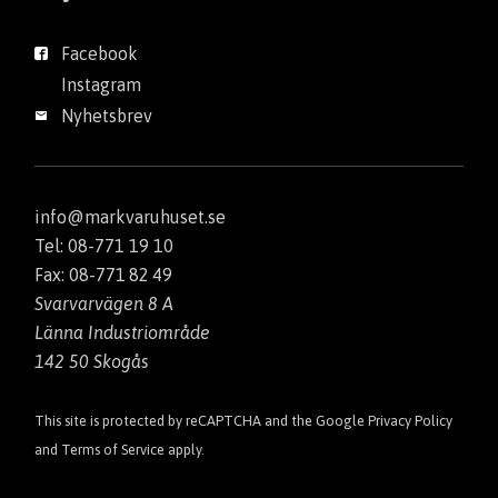
Facebook
Instagram
Nyhetsbrev
info@markvaruhuset.se
Tel: 08-771 19 10
Fax: 08-771 82 49
Svarvarvägen 8 A
Länna Industriområde
142 50 Skogås
This site is protected by reCAPTCHA and the Google
Privacy Policy
and
Terms of Service
apply.